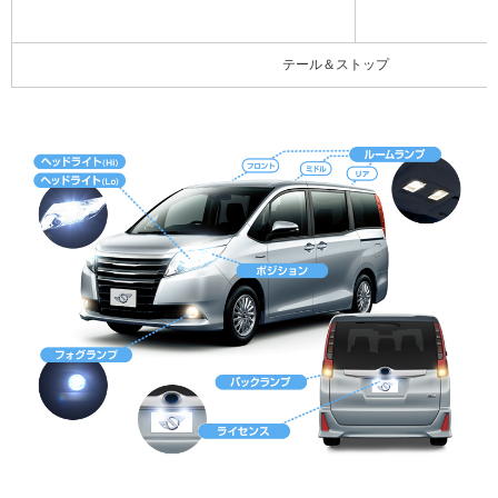
テール＆ストップ