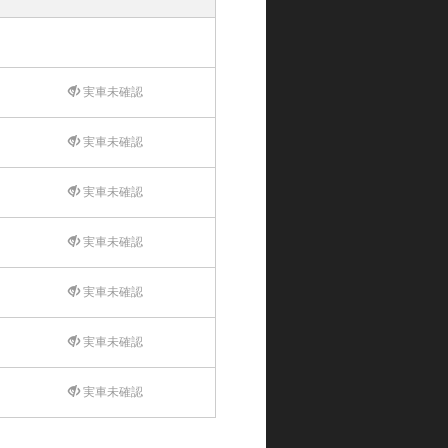
実車未確認
実車未確認
実車未確認
実車未確認
実車未確認
実車未確認
実車未確認