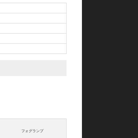
フォグランプ