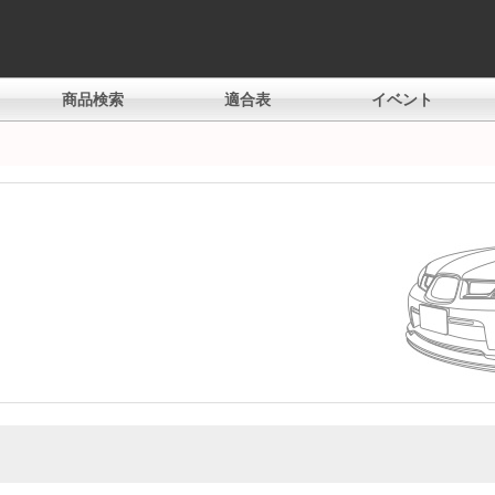
商品検索
適合表
イベント