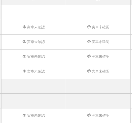
実車未確認
実車未確認
実車未確認
実車未確認
実車未確認
実車未確認
実車未確認
実車未確認
実車未確認
実車未確認