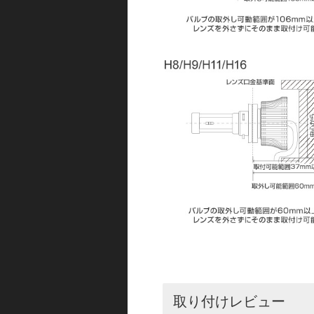
取り付けレビュー