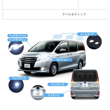
テール＆ストップ