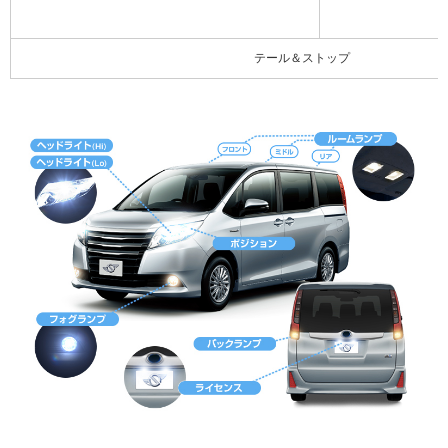
テール＆ストップ