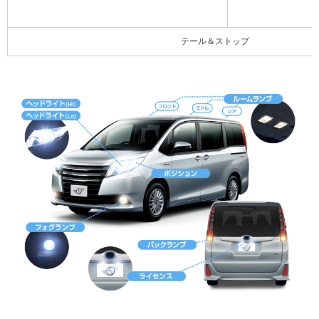
テール＆ストップ