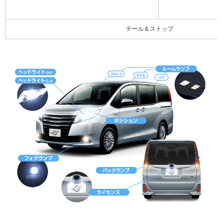
テール＆ストップ