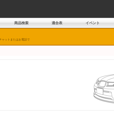
商品検索
適合表
イベント
チャットまたはお電話で