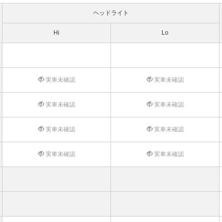
ヘッドライト
Hi
Lo
実車未確認
実車未確認
実車未確認
実車未確認
実車未確認
実車未確認
実車未確認
実車未確認