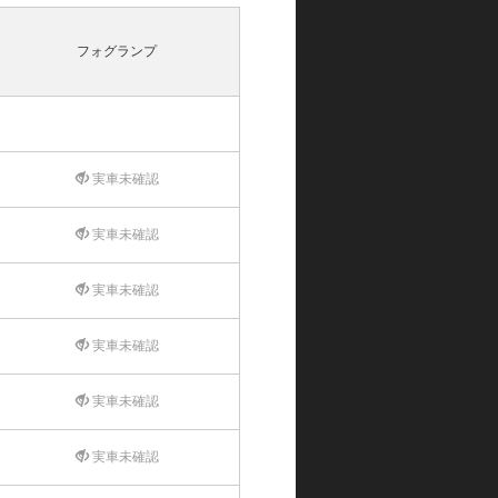
フォグランプ
実車未確認
実車未確認
実車未確認
実車未確認
実車未確認
実車未確認