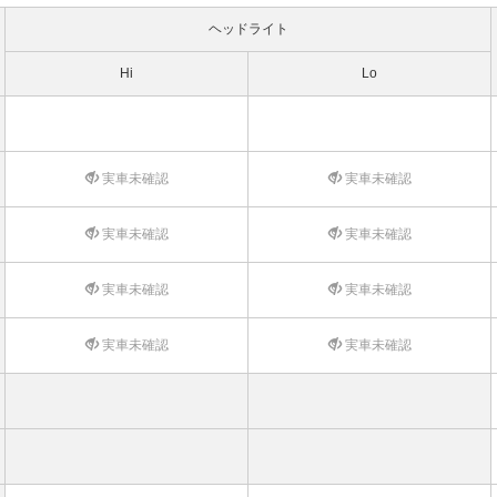
ヘッドライト
Hi
Lo
実車未確認
実車未確認
実車未確認
実車未確認
実車未確認
実車未確認
実車未確認
実車未確認