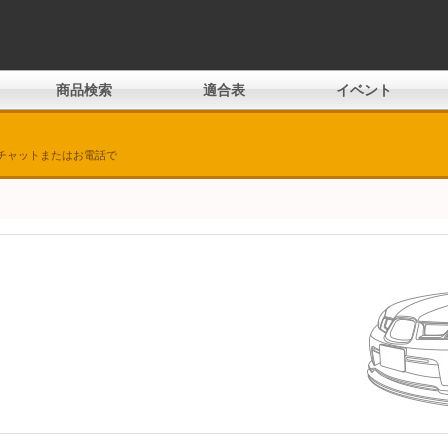
商品検索
適合表
イベント
チャットまたはお電話で