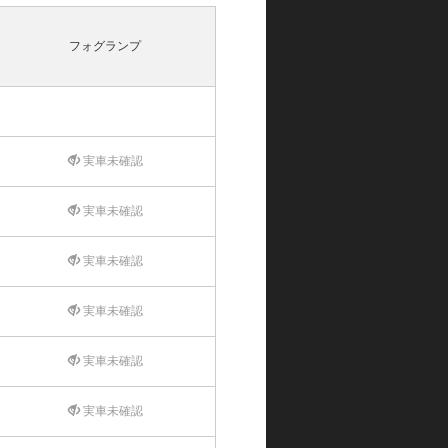
フォグランプ
実車未確認
実車未確認
実車未確認
実車未確認
実車未確認
実車未確認