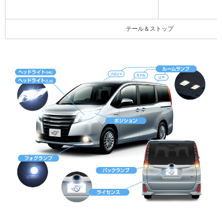
テール＆ストップ