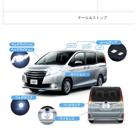
テール＆ストップ