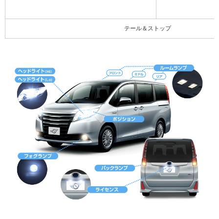
テール＆ストップ