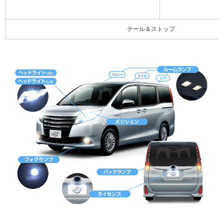
テール＆ストップ