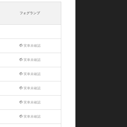
フォグランプ
実車未確認
実車未確認
実車未確認
実車未確認
実車未確認
実車未確認