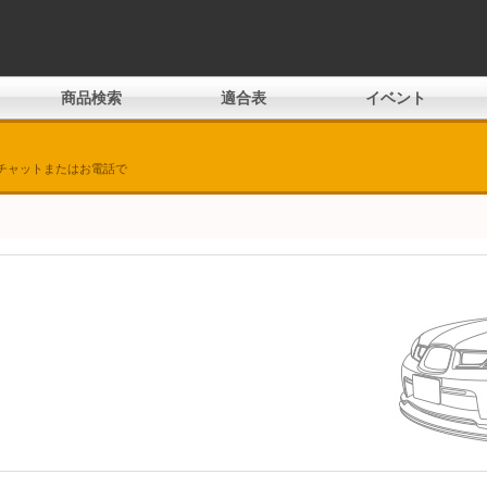
商品検索
適合表
イベント
チャットまたはお電話で