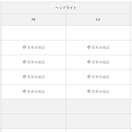
ヘッドライト
Hi
Lo
実車未確認
実車未確認
実車未確認
実車未確認
実車未確認
実車未確認
実車未確認
実車未確認