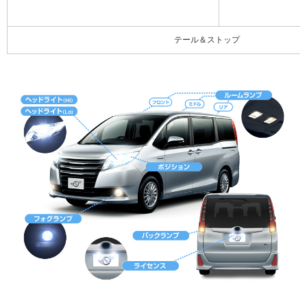
テール＆ストップ