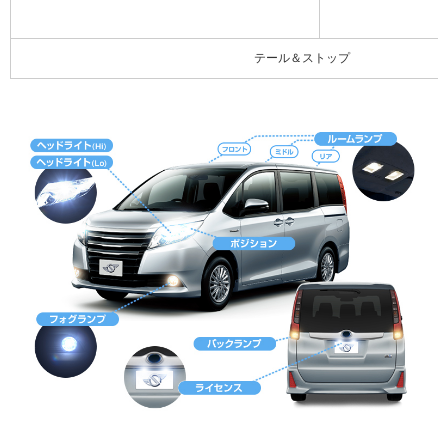
テール＆ストップ