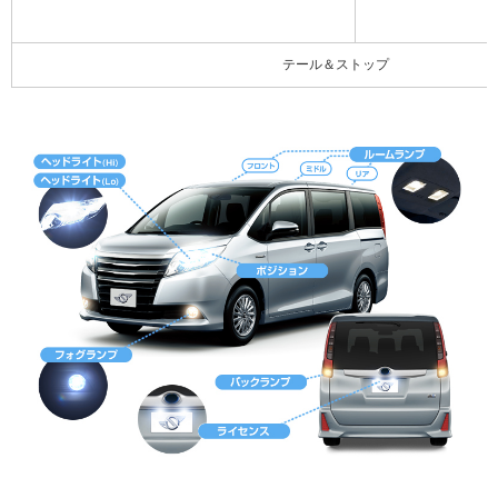
テール＆ストップ