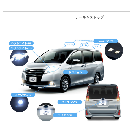
テール＆ストップ