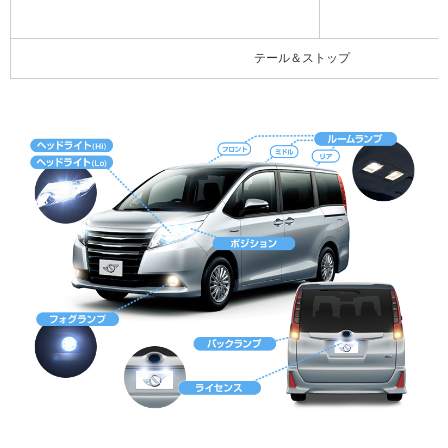
テール＆ストップ