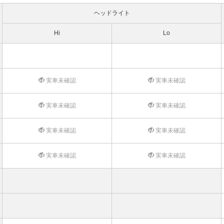
ヘッドライト
Hi
Lo
実車未確認
実車未確認
実車未確認
実車未確認
実車未確認
実車未確認
実車未確認
実車未確認