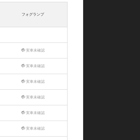
フォグランプ
実車未確認
実車未確認
実車未確認
実車未確認
実車未確認
実車未確認