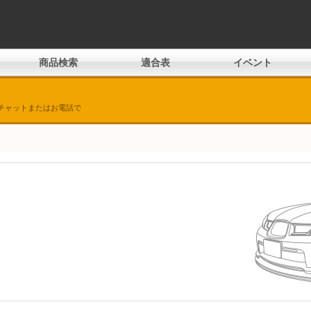
商品検索
適合表
イベント
チャットまたはお電話で