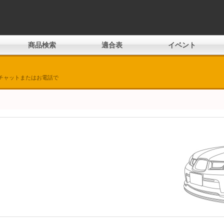
商品検索
適合表
イベント
チャットまたはお電話で