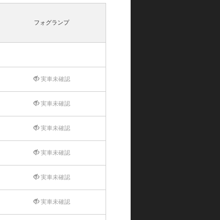
フォグランプ
実車未確認
実車未確認
実車未確認
実車未確認
実車未確認
実車未確認