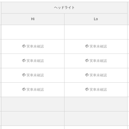
ヘッドライト
Hi
Lo
実車未確認
実車未確認
実車未確認
実車未確認
実車未確認
実車未確認
実車未確認
実車未確認