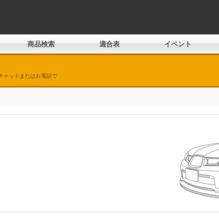
商品検索
適合表
イベント
チャットまたはお電話で