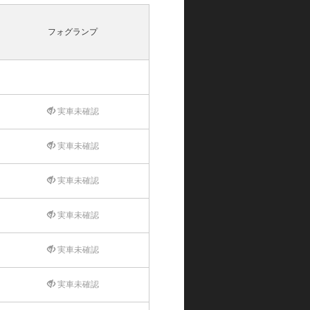
フォグランプ
実車未確認
実車未確認
実車未確認
実車未確認
実車未確認
実車未確認