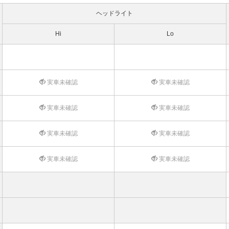
ヘッドライト
Hi
Lo
実車未確認
実車未確認
実車未確認
実車未確認
実車未確認
実車未確認
実車未確認
実車未確認