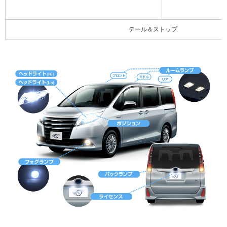
テール＆ストップ