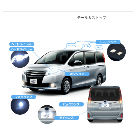
テール＆ストップ