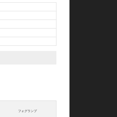
フォグランプ