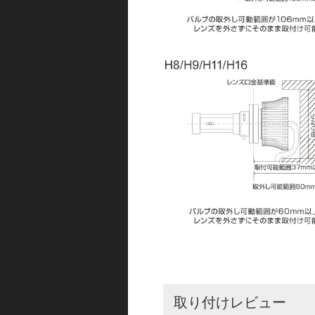
取り付けレビュー