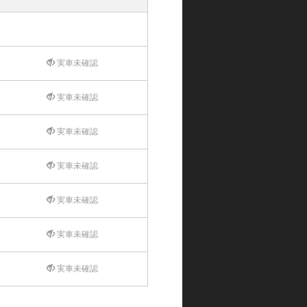
実車未確認
実車未確認
実車未確認
実車未確認
実車未確認
実車未確認
実車未確認