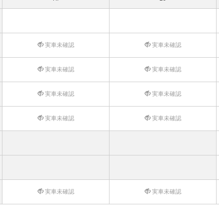
実車未確認
実車未確認
実車未確認
実車未確認
実車未確認
実車未確認
実車未確認
実車未確認
実車未確認
実車未確認