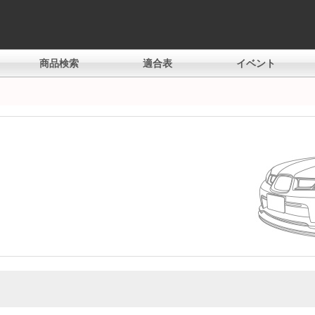
商品検索
適合表
イベント