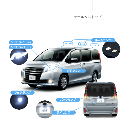
テール＆ストップ