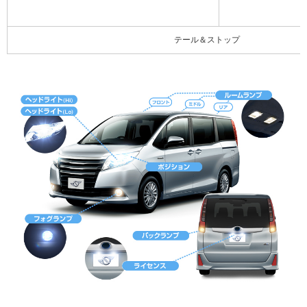
テール＆ストップ