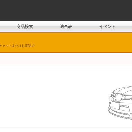
商品検索
適合表
イベント
チャットまたはお電話で