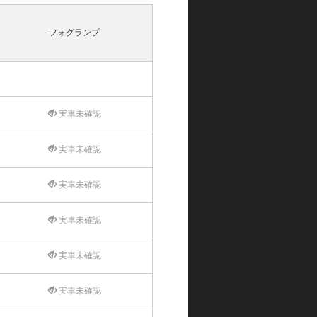
フォグランプ
実車未確認
実車未確認
実車未確認
実車未確認
実車未確認
実車未確認