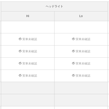
ヘッドライト
Hi
Lo
実車未確認
実車未確認
実車未確認
実車未確認
実車未確認
実車未確認
実車未確認
実車未確認