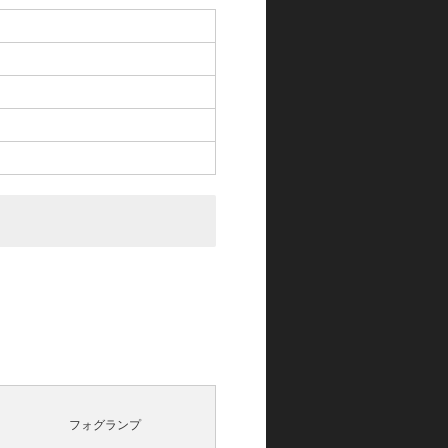
フォグランプ