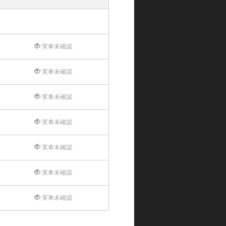
実車未確認
実車未確認
実車未確認
実車未確認
実車未確認
実車未確認
実車未確認