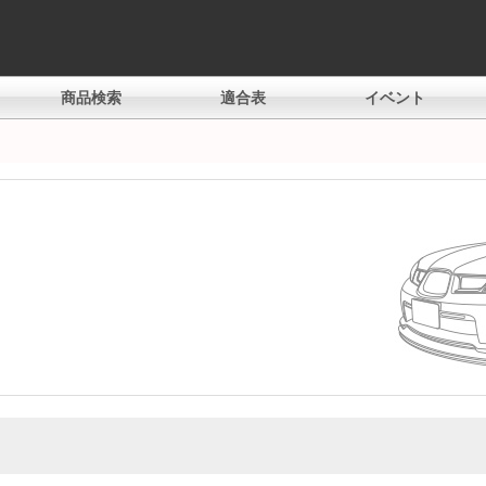
商品検索
適合表
イベント