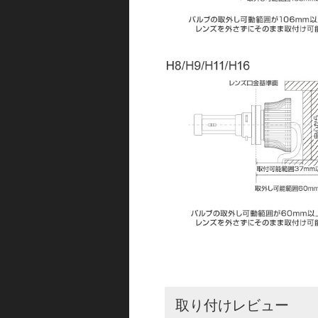
取り付けレビュー