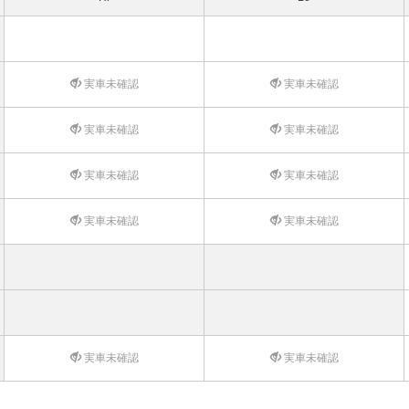
実車未確認
実車未確認
実車未確認
実車未確認
実車未確認
実車未確認
実車未確認
実車未確認
実車未確認
実車未確認