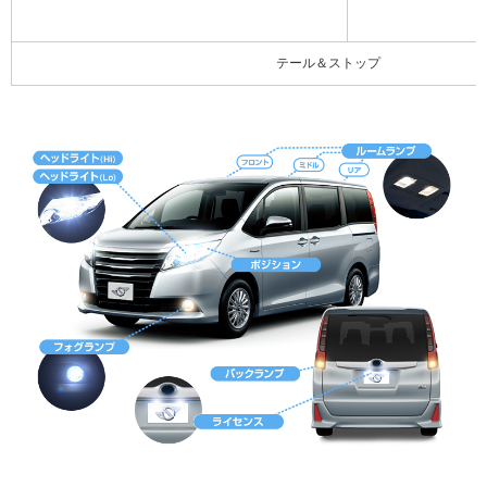
テール＆ストップ