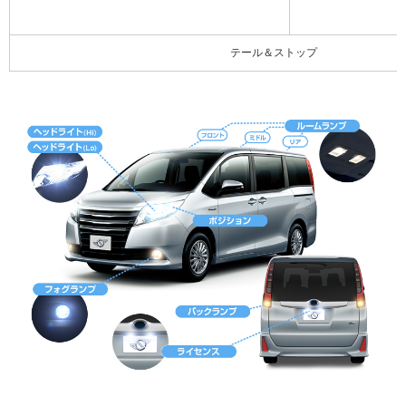
テール＆ストップ