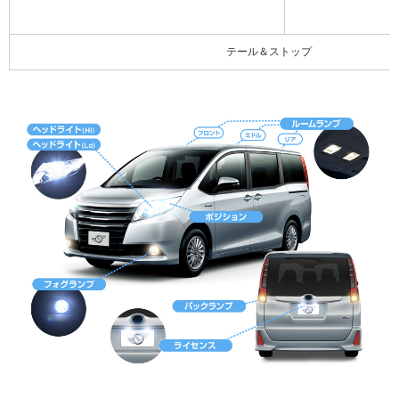
テール＆ストップ