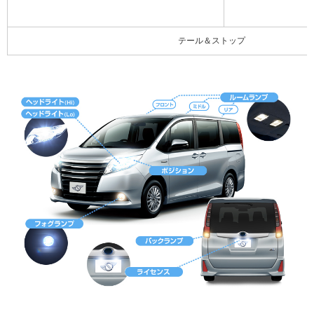
テール＆ストップ