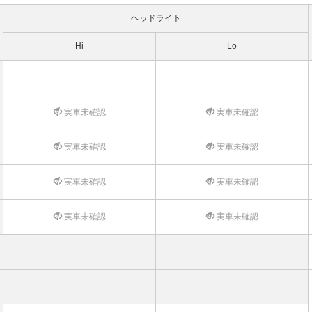
ヘッドライト
Hi
Lo
実車未確認
実車未確認
実車未確認
実車未確認
実車未確認
実車未確認
実車未確認
実車未確認