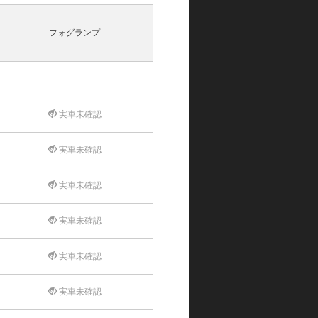
フォグランプ
実車未確認
実車未確認
実車未確認
実車未確認
実車未確認
実車未確認