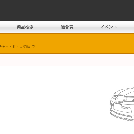
商品検索
適合表
イベント
チャットまたはお電話で