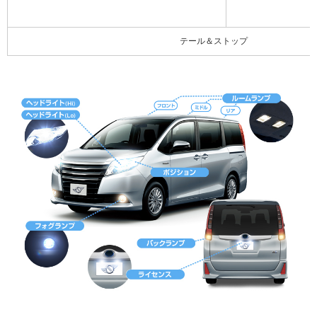
テール＆ストップ