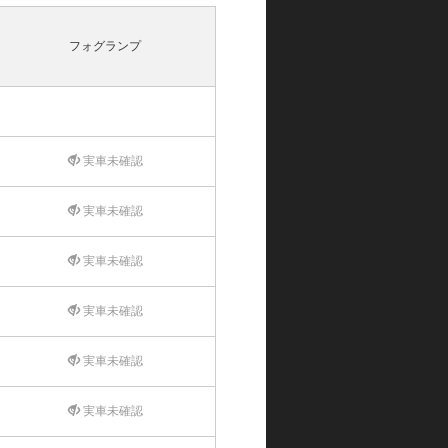
フォグランプ
実車未確認
実車未確認
実車未確認
実車未確認
実車未確認
実車未確認