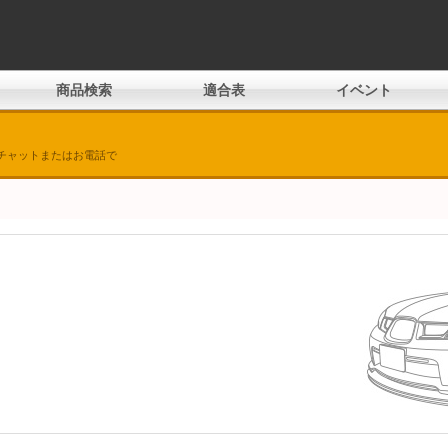
商品検索
適合表
イベント
チャットまたはお電話で