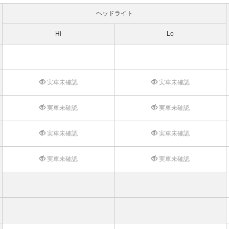
ヘッドライト
Hi
Lo
実車未確認
実車未確認
実車未確認
実車未確認
実車未確認
実車未確認
実車未確認
実車未確認