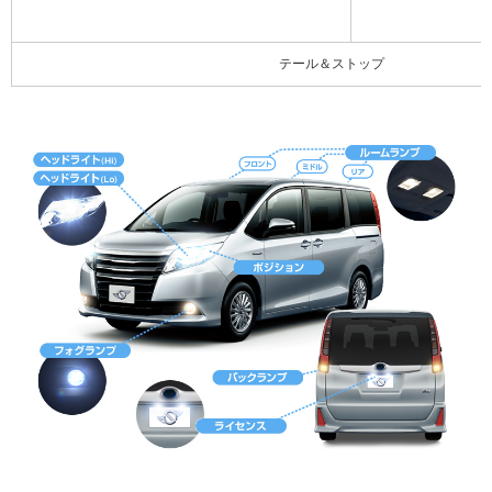
テール＆ストップ