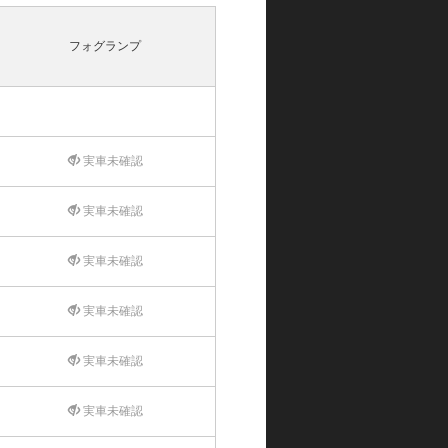
フォグランプ
実車未確認
実車未確認
実車未確認
実車未確認
実車未確認
実車未確認