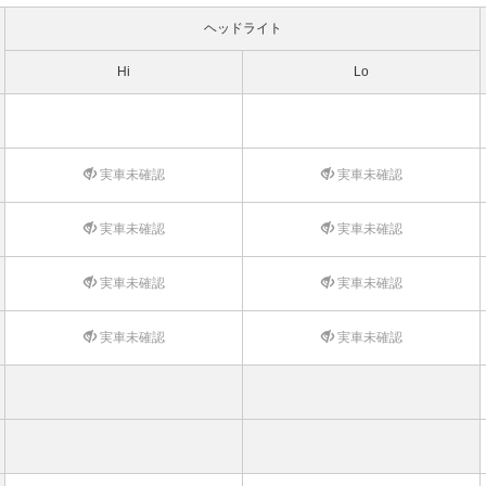
ヘッドライト
Hi
Lo
実車未確認
実車未確認
実車未確認
実車未確認
実車未確認
実車未確認
実車未確認
実車未確認