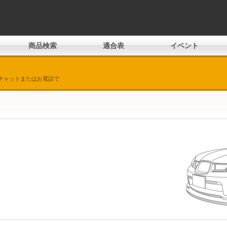
商品検索
適合表
イベント
チャットまたはお電話で