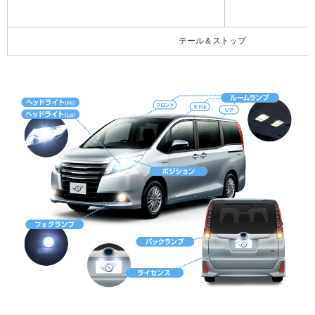
テール＆ストップ