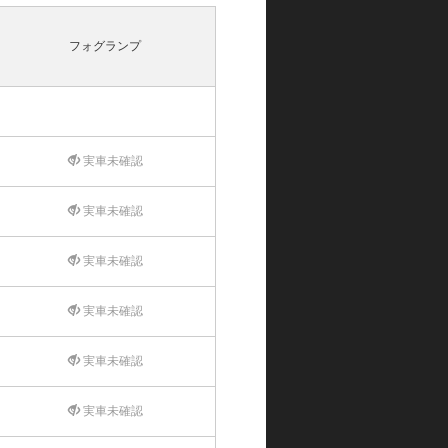
フォグランプ
実車未確認
実車未確認
実車未確認
実車未確認
実車未確認
実車未確認