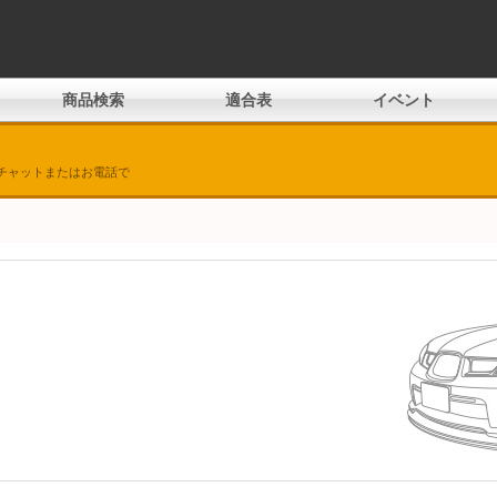
商品検索
適合表
イベント
チャットまたはお電話で