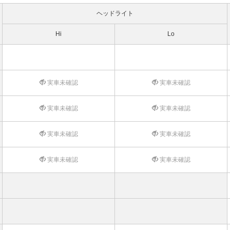
ヘッドライト
Hi
Lo
実車未確認
実車未確認
実車未確認
実車未確認
実車未確認
実車未確認
実車未確認
実車未確認