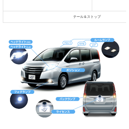
テール＆ストップ