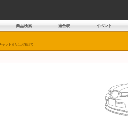
商品検索
適合表
イベント
チャットまたはお電話で