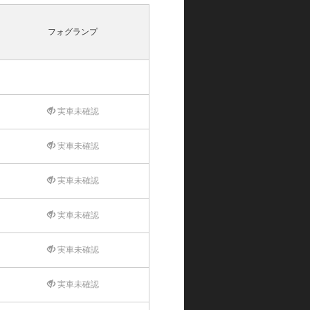
フォグランプ
実車未確認
実車未確認
実車未確認
実車未確認
実車未確認
実車未確認