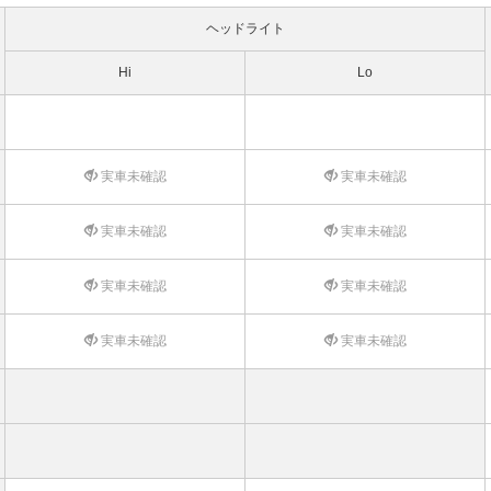
ヘッドライト
Hi
Lo
実車未確認
実車未確認
実車未確認
実車未確認
実車未確認
実車未確認
実車未確認
実車未確認