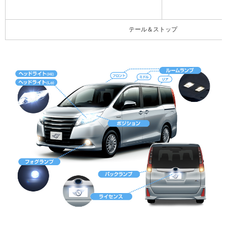
テール＆ストップ