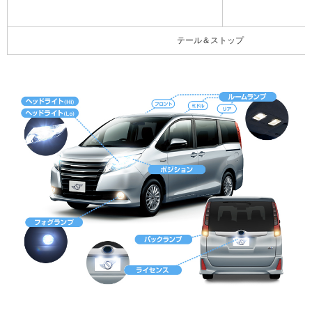
テール＆ストップ