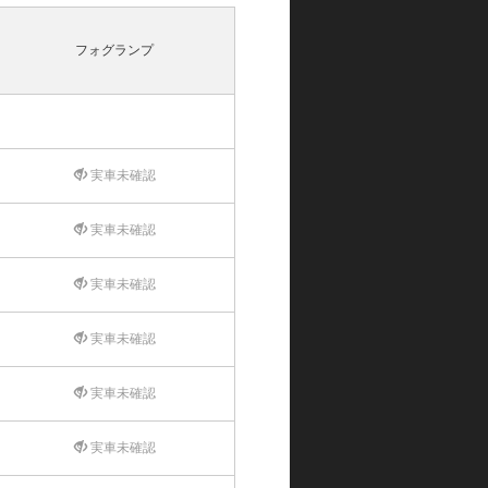
フォグランプ
実車未確認
実車未確認
実車未確認
実車未確認
実車未確認
実車未確認