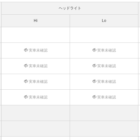
ヘッドライト
Hi
Lo
実車未確認
実車未確認
実車未確認
実車未確認
実車未確認
実車未確認
実車未確認
実車未確認