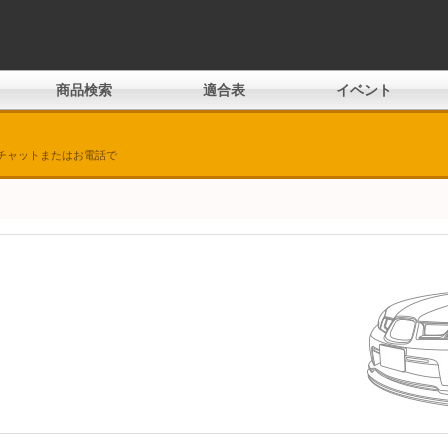
商品検索
適合表
イベント
チャットまたはお電話で