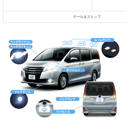
テール＆ストップ