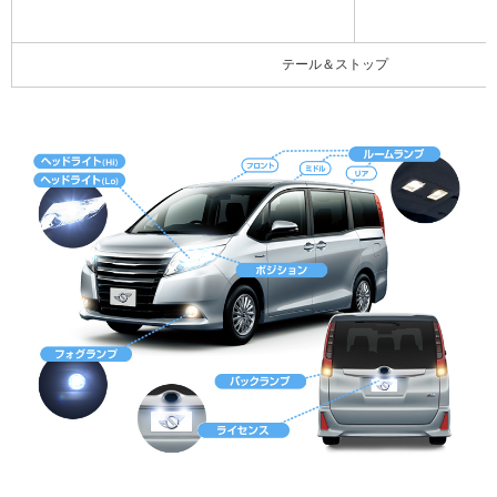
テール＆ストップ