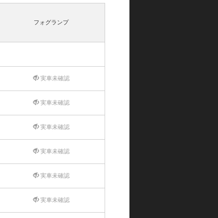
フォグランプ
実車未確認
実車未確認
実車未確認
実車未確認
実車未確認
実車未確認