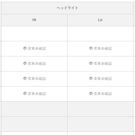
ヘッドライト
Hi
Lo
実車未確認
実車未確認
実車未確認
実車未確認
実車未確認
実車未確認
実車未確認
実車未確認