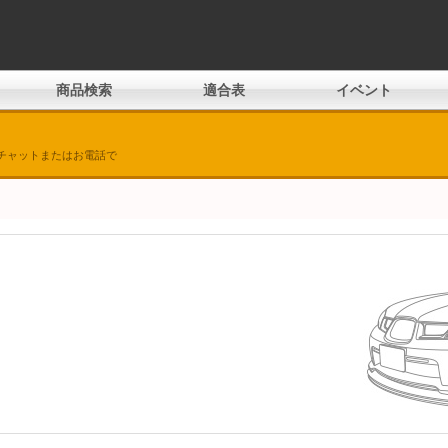
商品検索
適合表
イベント
チャットまたはお電話で