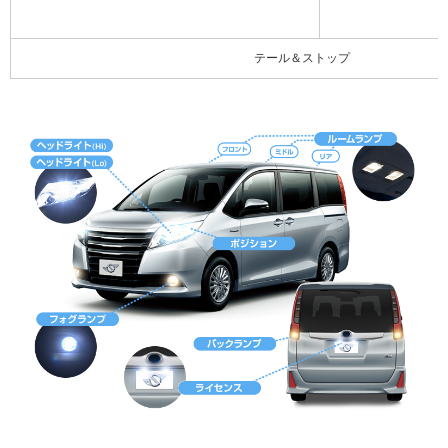
テール＆ストップ