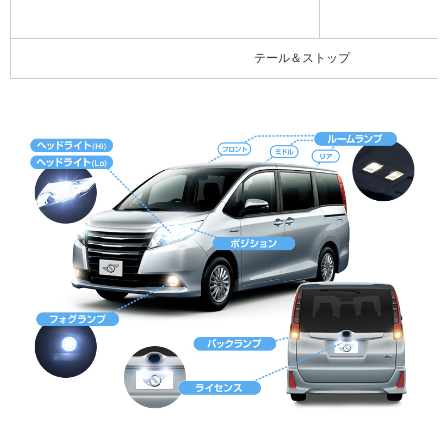
テール＆ストップ