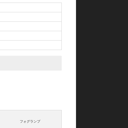
フォグランプ