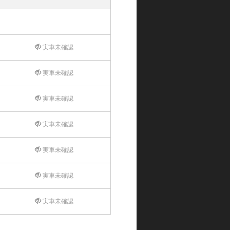
実車未確認
実車未確認
実車未確認
実車未確認
実車未確認
実車未確認
実車未確認