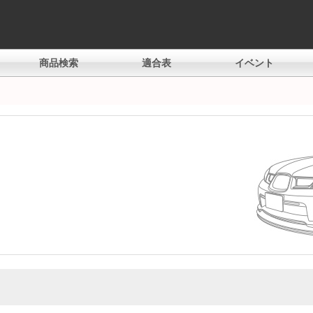
商品検索
適合表
イベント