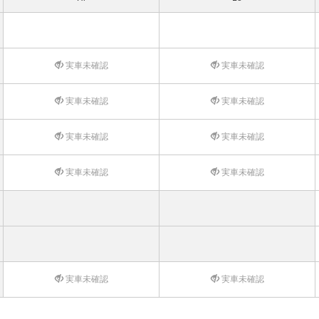
実車未確認
実車未確認
実車未確認
実車未確認
実車未確認
実車未確認
実車未確認
実車未確認
実車未確認
実車未確認