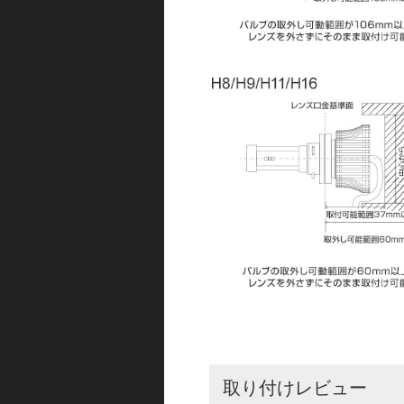
取り付けレビュー